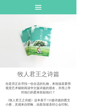
牧人君王之诗篇
你是否正在寻找一份合适的礼物，来祝福喜爱用
视觉艺术辅助阅读华文版诗篇的朋友，并用上帝
对他们的爱来鼓励他们？
《牧人君王之诗篇》这本基于150篇诗篇的图文
小册，灵感来自耶稣，由新加坡圣经公会印制。